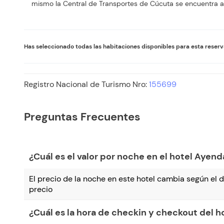
mismo la Central de Transportes de Cúcuta se encuentra a
Has seleccionado todas las habitaciones disponibles para esta reser
Registro Nacional de Turismo Nro:
155699
Preguntas Frecuentes
¿Cuál es el valor por noche en el hotel Ayen
El precio de la noche en este hotel cambia según el dí
precio
¿Cuál es la hora de checkin y checkout del 