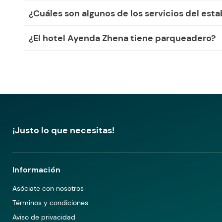
¿Cuáles son algunos de los servicios del est
¿El hotel Ayenda Zhena tiene parqueadero?
¡Justo lo que necesitas!
Información
Asóciate con nosotros
Términos y condiciones
Aviso de privacidad