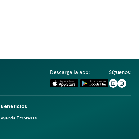
Descarga la app:
Síguenos:
Beneficios
Ayenda Empresas