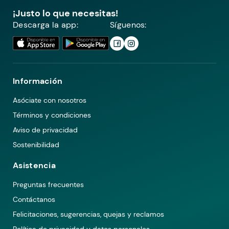
¡Justo lo que necesitas!
Descarga la app:
Síguenos:
Información
Asóciate con nosotros
Términos y condiciones
Aviso de privacidad
Sostenibilidad
Asistencia
Preguntas frecuentes
Contáctanos
Felicitaciones, sugerencias, quejas y reclamos
Política de privacidad y datos personales