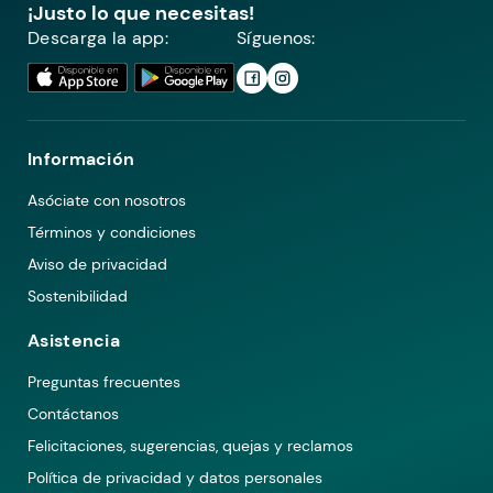
¡Justo lo que necesitas!
Descarga la app:
Síguenos:
Información
Asóciate con nosotros
Términos y condiciones
Aviso de privacidad
Sostenibilidad
Asistencia
Preguntas frecuentes
Contáctanos
Felicitaciones, sugerencias, quejas y reclamos
Política de privacidad y datos personales