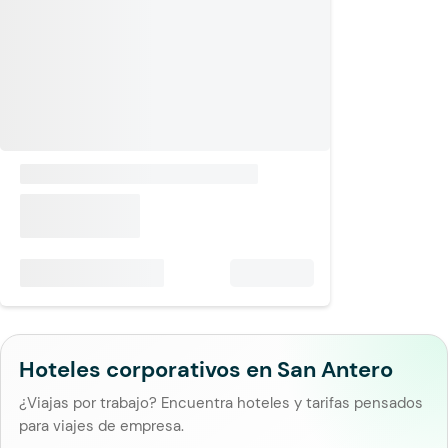
Hoteles corporativos en San Antero
¿Viajas por trabajo? Encuentra hoteles y tarifas pensados
para viajes de empresa.