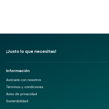
¡Justo lo que necesitas!
Información
Asóciate con nosotros
Términos y condiciones
Aviso de privacidad
Sostenibilidad