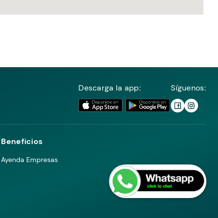
Descarga la app:
Síguenos:
Beneficios
Ayenda Empresas