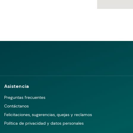
Asistencia
Preguntas frecuentes
Contáctanos
Felicitaciones, sugerencias, quejas y reclamos
Política de privacidad y datos personales