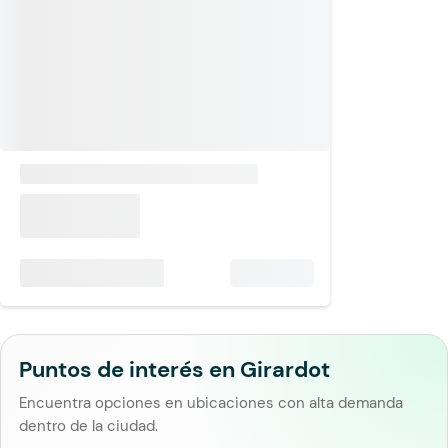
Puntos de interés en Girardot
Encuentra opciones en ubicaciones con alta demanda
dentro de la ciudad.