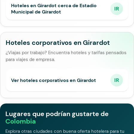
Hoteles en Girardot cerca de Estadio
IR
Municipal de Girardot
Hoteles corporativos en Girardot
¿Viajas por trabajo? Encuentra hoteles y tarifas pensados
para viajes de empresa.
IR
Ver hoteles corporativos en Girardot
Lugares que podrían gustarte de
Colombia
Explora otras ciudades con buena oferta hotelera para tu