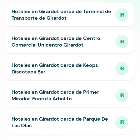
Hoteles en Girardot cerca de Terminal de
IR
Transporte de Girardot
Hoteles en Girardot cerca de Centro
IR
Comercial Unicentro Girardot
Hoteles en Girardot cerca de Keops
IR
Discoteca Bar
Hoteles en Girardot cerca de Primer
IR
Mirador. Ecoruta Arbolito
Hoteles en Girardot cerca de Parque De
IR
Las Olas