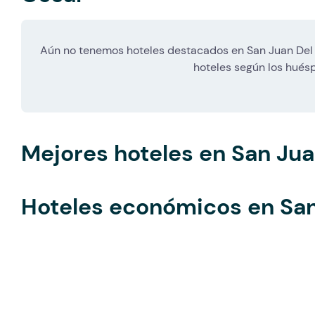
Aún no tenemos hoteles destacados en San Juan Del 
hoteles según los hués
Mejores hoteles en San Jua
Hoteles económicos en San