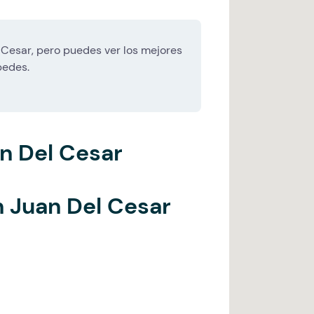
Cesar, pero puedes ver los mejores
pedes.
n Del Cesar
 Juan Del Cesar