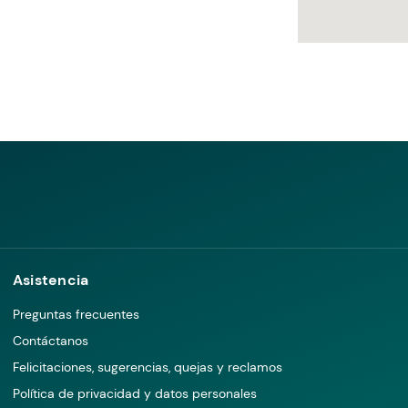
Asistencia
Preguntas frecuentes
Contáctanos
Felicitaciones, sugerencias, quejas y reclamos
Política de privacidad y datos personales