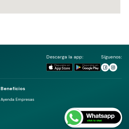
Descarga la app:
Síguenos:
Beneficios
Ayenda Empresas