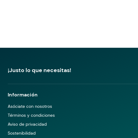
¡Justo lo que necesitas!
Información
Asóciate con nosotros
Términos y condiciones
Aviso de privacidad
Sostenibilidad