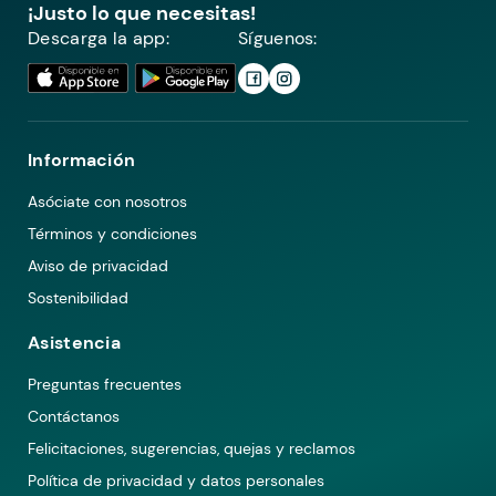
¡Justo lo que necesitas!
Descarga la app:
Síguenos:
Información
Asóciate con nosotros
Términos y condiciones
Aviso de privacidad
Sostenibilidad
Asistencia
Preguntas frecuentes
Contáctanos
Felicitaciones, sugerencias, quejas y reclamos
Política de privacidad y datos personales