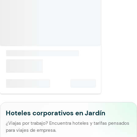
Hoteles corporativos en Jardín
¿Viajas por trabajo? Encuentra hoteles y tarifas pensados
para viajes de empresa.