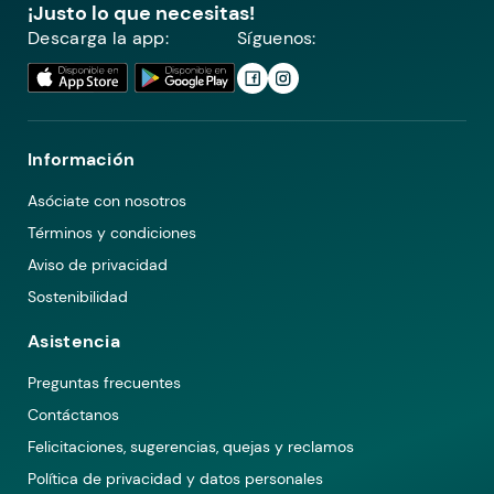
¡Justo lo que necesitas!
Descarga la app:
Síguenos:
Información
Asóciate con nosotros
Términos y condiciones
Aviso de privacidad
Sostenibilidad
Asistencia
Preguntas frecuentes
Contáctanos
Felicitaciones, sugerencias, quejas y reclamos
Política de privacidad y datos personales