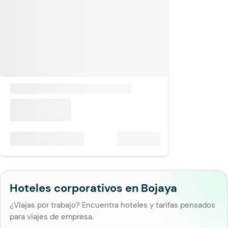
Hoteles corporativos en Bojaya
¿Viajas por trabajo? Encuentra hoteles y tarifas pensados
para viajes de empresa.