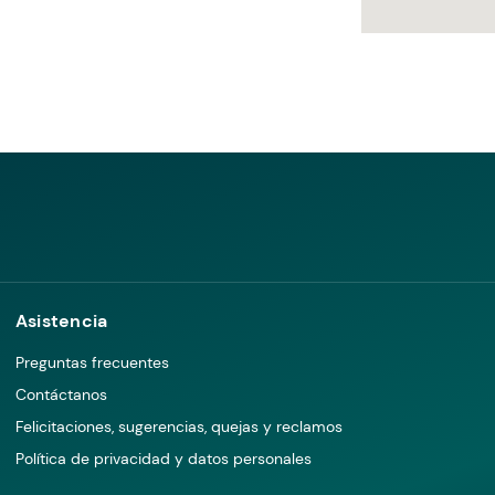
Asistencia
Preguntas frecuentes
Contáctanos
Felicitaciones, sugerencias, quejas y reclamos
Política de privacidad y datos personales