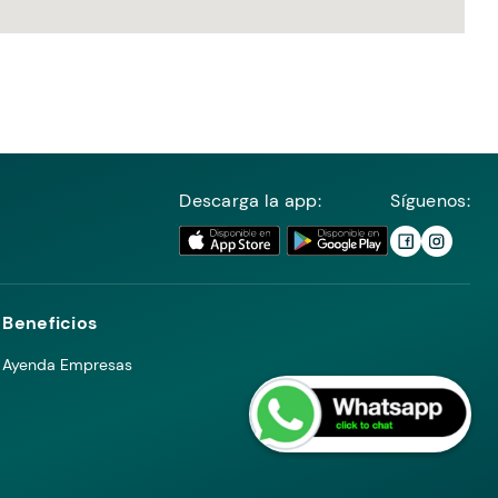
Descarga la app:
Síguenos:
Beneficios
Ayenda Empresas