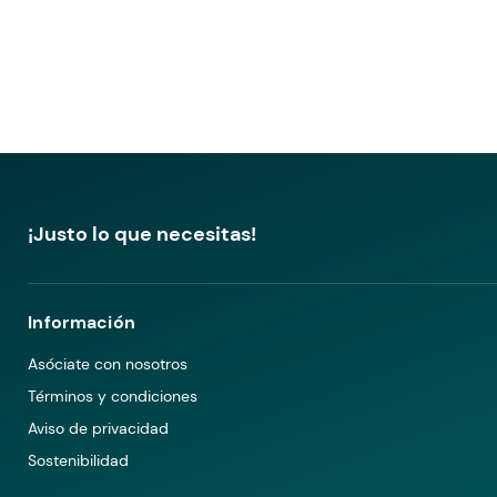
¡Justo lo que necesitas!
Información
Asóciate con nosotros
Términos y condiciones
Aviso de privacidad
Sostenibilidad