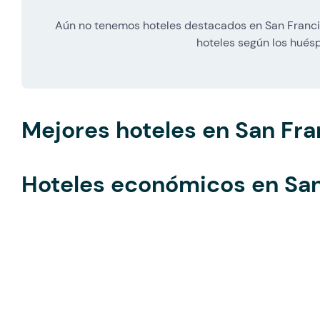
Aún no tenemos hoteles destacados en San Franci
hoteles según los hués
Mejores hoteles en San Fra
Hoteles económicos en San