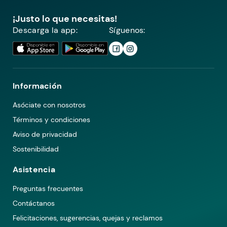
¡Justo lo que necesitas!
Descarga la app:
Síguenos:
Información
Asóciate con nosotros
Términos y condiciones
Aviso de privacidad
Sostenibilidad
Asistencia
Preguntas frecuentes
Contáctanos
Felicitaciones, sugerencias, quejas y reclamos