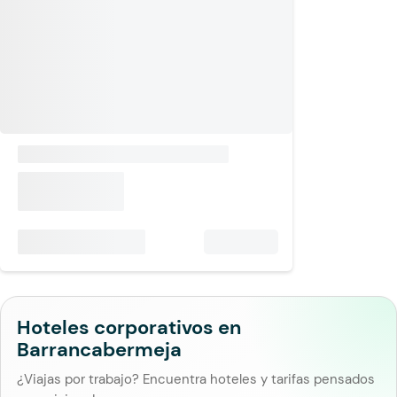
Hoteles corporativos en
Barrancabermeja
¿Viajas por trabajo? Encuentra hoteles y tarifas pensados