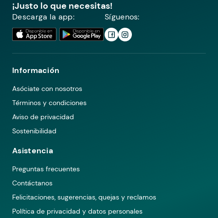
¡Justo lo que necesitas!
Descarga la app:
Síguenos:
Información
Asóciate con nosotros
Términos y condiciones
Aviso de privacidad
Sostenibilidad
Asistencia
Preguntas frecuentes
Contáctanos
Felicitaciones, sugerencias, quejas y reclamos
Política de privacidad y datos personales