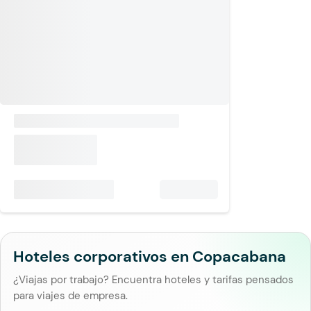
Hoteles corporativos en Copacabana
¿Viajas por trabajo? Encuentra hoteles y tarifas pensados
para viajes de empresa.