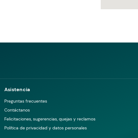
Asistencia
Preguntas frecuentes
Contáctanos
Felicitaciones, sugerencias, quejas y reclamos
Política de privacidad y datos personales