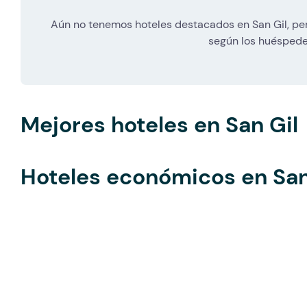
Aún no tenemos hoteles destacados en San Gil, per
según los huéspede
Mejores hoteles en San Gil
Hoteles económicos en San