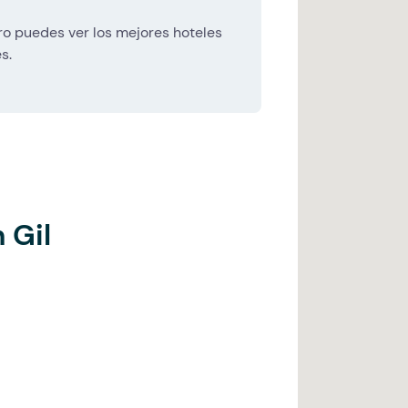
o puedes ver los mejores hoteles
s.
 Gil