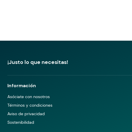
¡Justo lo que necesitas!
Información
Asóciate con nosotros
Términos y condiciones
Aviso de privacidad
Sostenibilidad