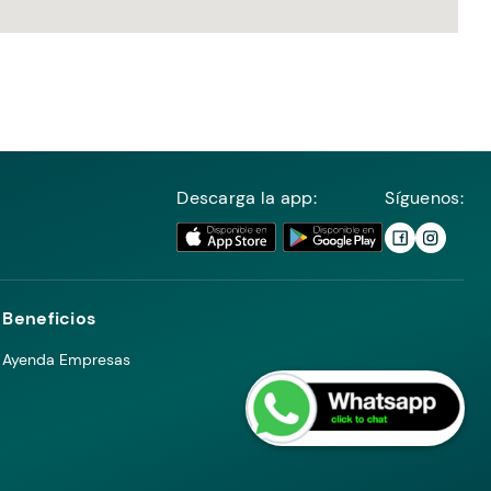
Descarga la app:
Síguenos:
Beneficios
Ayenda Empresas