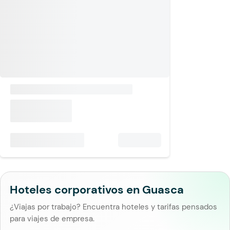
Hoteles corporativos en Guasca
¿Viajas por trabajo? Encuentra hoteles y tarifas pensados
para viajes de empresa.