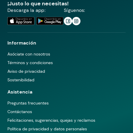
¡Justo lo que necesitas!
Descarga la app:
Síguenos:
Información
Asóciate con nosotros
Términos y condiciones
Aviso de privacidad
Sostenibilidad
Asistencia
Preguntas frecuentes
Contáctanos
Felicitaciones, sugerencias, quejas y reclamos
Política de privacidad y datos personales