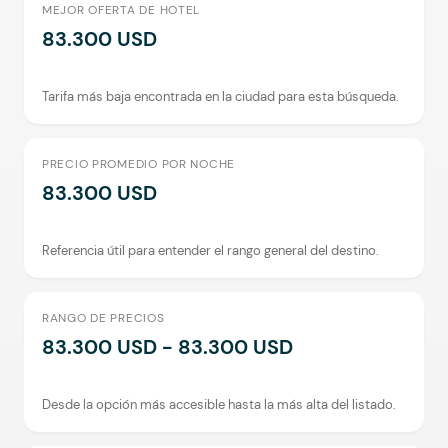
MEJOR OFERTA DE HOTEL
83.300 USD
Tarifa más baja encontrada en la ciudad para esta búsqueda.
PRECIO PROMEDIO POR NOCHE
83.300 USD
Referencia útil para entender el rango general del destino.
RANGO DE PRECIOS
83.300 USD - 83.300 USD
Desde la opción más accesible hasta la más alta del listado.