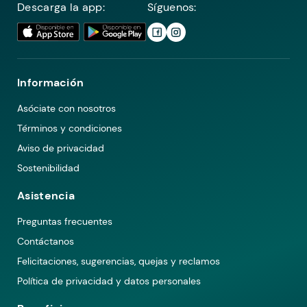
Descarga la app:
Síguenos:
Información
Asóciate con nosotros
Términos y condiciones
Aviso de privacidad
Sostenibilidad
Asistencia
Preguntas frecuentes
Contáctanos
Felicitaciones, sugerencias, quejas y reclamos
Política de privacidad y datos personales