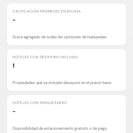
CALIFICACIÓN PROMEDIO EN BOJAYA
-
Score agregado de todas las opiniones de huéspedes.
HOTELES CON DESAYUNO INCLUIDO
1
Propiedades que ya incluyen desayuno en el precio base.
HOTELES CON PARQUEADERO
-
Disponibilidad de estacionamiento gratuito o de pago.