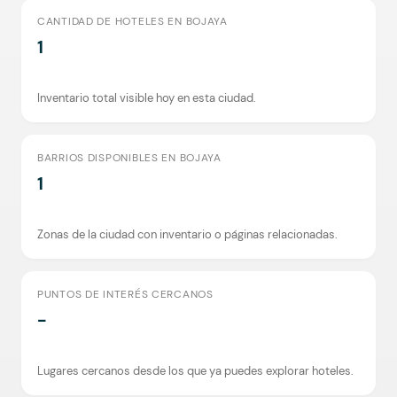
CANTIDAD DE HOTELES EN BOJAYA
1
Inventario total visible hoy en esta ciudad.
BARRIOS DISPONIBLES EN BOJAYA
1
Zonas de la ciudad con inventario o páginas relacionadas.
PUNTOS DE INTERÉS CERCANOS
-
Lugares cercanos desde los que ya puedes explorar hoteles.