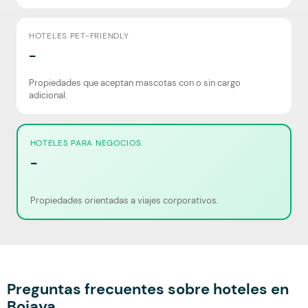
HOTELES PET-FRIENDLY
-
Propiedades que aceptan mascotas con o sin cargo
adicional.
HOTELES PARA NEGOCIOS
-
Propiedades orientadas a viajes corporativos.
Preguntas frecuentes sobre hoteles en
Bojaya