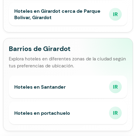
Hoteles en Girardot cerca de Parque
IR
Bolivar, Girardot
Barrios de Girardot
Explora hoteles en diferentes zonas de la ciudad según
tus preferencias de ubicación.
IR
Hoteles en Santander
IR
Hoteles en portachuelo