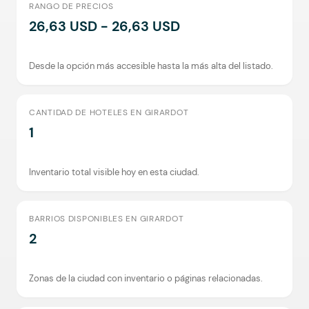
RANGO DE PRECIOS
26,63 USD - 26,63 USD
Desde la opción más accesible hasta la más alta del listado.
CANTIDAD DE HOTELES EN GIRARDOT
1
Inventario total visible hoy en esta ciudad.
BARRIOS DISPONIBLES EN GIRARDOT
2
Zonas de la ciudad con inventario o páginas relacionadas.