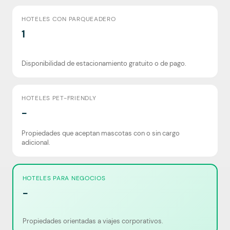
HOTELES CON PARQUEADERO
1
Disponibilidad de estacionamiento gratuito o de pago.
HOTELES PET-FRIENDLY
-
Propiedades que aceptan mascotas con o sin cargo
adicional.
HOTELES PARA NEGOCIOS
-
Propiedades orientadas a viajes corporativos.