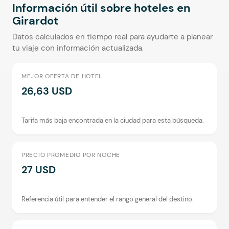
Información útil sobre hoteles en
Girardot
Datos calculados en tiempo real para ayudarte a planear
tu viaje con información actualizada.
MEJOR OFERTA DE HOTEL
26,63 USD
Tarifa más baja encontrada en la ciudad para esta búsqueda.
PRECIO PROMEDIO POR NOCHE
27 USD
Referencia útil para entender el rango general del destino.