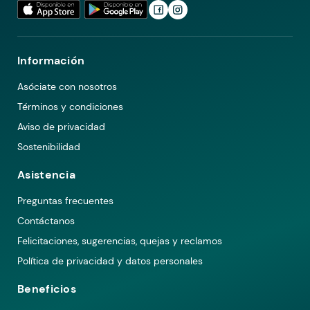
Información
Asóciate con nosotros
Términos y condiciones
Aviso de privacidad
Sostenibilidad
Asistencia
Preguntas frecuentes
Contáctanos
Felicitaciones, sugerencias, quejas y reclamos
Política de privacidad y datos personales
Beneficios