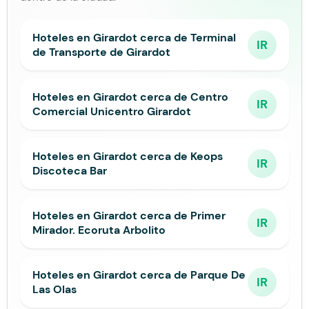
Hoteles en Girardot cerca de Terminal
IR
de Transporte de Girardot
Hoteles en Girardot cerca de Centro
IR
Comercial Unicentro Girardot
Hoteles en Girardot cerca de Keops
IR
Discoteca Bar
Hoteles en Girardot cerca de Primer
IR
Mirador. Ecoruta Arbolito
Hoteles en Girardot cerca de Parque De
IR
Las Olas