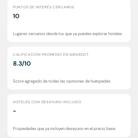
PUNTOS DE INTERÉS CERCANOS
10
Lugares cercanos desde los que ya puedes explorar hoteles.
CALIFICACIÓN PROMEDIO EN GIRARDOT
8.3/10
Score agregado de todas las opiniones de huéspedes.
HOTELES CON DESAYUNO INCLUIDO
-
Propiedades que ya incluyen desayuno en el precio base.