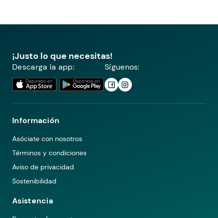
¡Justo lo que necesitas!
Descarga la app:
Síguenos:
Información
Asóciate con nosotros
Términos y condiciones
Aviso de privacidad
Sostenibilidad
Asistencia