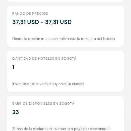
RANGO DE PRECIOS
37,31 USD - 37,31 USD
Desde la opción más accesible hasta la más alta del listado.
CANTIDAD DE HOTELES EN BOGOTÁ
1
Inventario total visible hoy en esta ciudad.
BARRIOS DISPONIBLES EN BOGOTÁ
23
Zonas de la ciudad con inventario o páginas relacionadas.