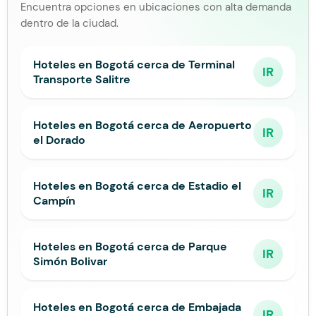
Encuentra opciones en ubicaciones con alta demanda
dentro de la ciudad.
Hoteles en Bogotá cerca de Terminal
IR
Transporte Salitre
Hoteles en Bogotá cerca de Aeropuerto
IR
el Dorado
Hoteles en Bogotá cerca de Estadio el
IR
Campín
Hoteles en Bogotá cerca de Parque
IR
Simón Bolivar
Hoteles en Bogotá cerca de Embajada
IR