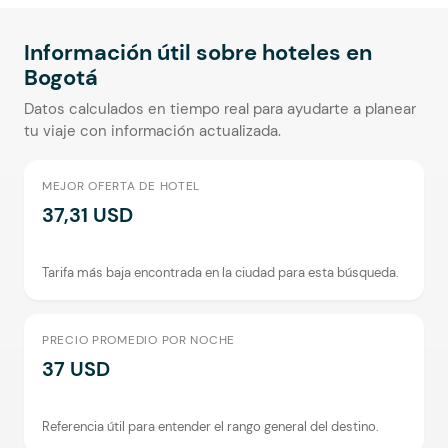
Información útil sobre hoteles en
Bogotá
Datos calculados en tiempo real para ayudarte a planear
tu viaje con información actualizada.
MEJOR OFERTA DE HOTEL
37,31 USD
Tarifa más baja encontrada en la ciudad para esta búsqueda.
PRECIO PROMEDIO POR NOCHE
37 USD
Referencia útil para entender el rango general del destino.