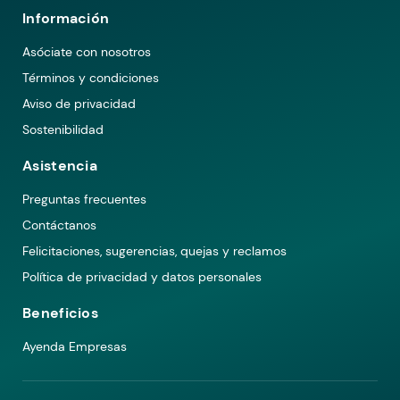
Información
Asóciate con nosotros
Términos y condiciones
Aviso de privacidad
Sostenibilidad
Asistencia
Preguntas frecuentes
Contáctanos
Felicitaciones, sugerencias, quejas y reclamos
Política de privacidad y datos personales
Beneficios
Ayenda Empresas