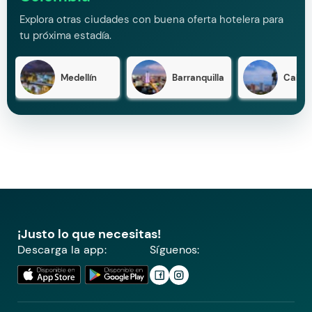
Explora otras ciudades con buena oferta hotelera para
tu próxima estadía.
Medellín
Barranquilla
Cali
¡Justo lo que necesitas!
Descarga la app:
Síguenos: