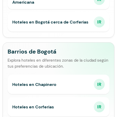
Americana
IR
Hoteles en Bogotá cerca de Corferias
Barrios de Bogotá
Explora hoteles en diferentes zonas de la ciudad según
tus preferencias de ubicación.
IR
Hoteles en Chapinero
IR
Hoteles en Corferias