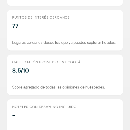
PUNTOS DE INTERÉS CERCANOS
77
Lugares cercanos desde los que ya puedes explorar hoteles.
CALIFICACIÓN PROMEDIO EN BOGOTÁ
8.5/10
Score agregado de todas las opiniones de huéspedes.
HOTELES CON DESAYUNO INCLUIDO
-