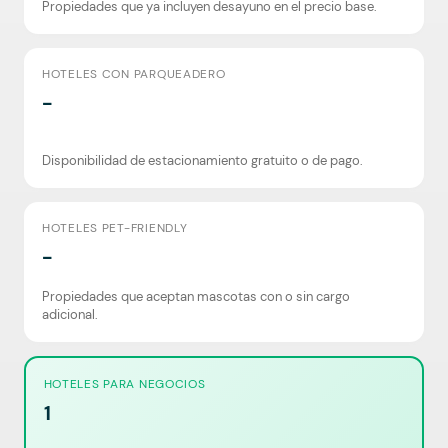
Propiedades que ya incluyen desayuno en el precio base.
HOTELES CON PARQUEADERO
-
Disponibilidad de estacionamiento gratuito o de pago.
HOTELES PET-FRIENDLY
-
Propiedades que aceptan mascotas con o sin cargo
adicional.
HOTELES PARA NEGOCIOS
1