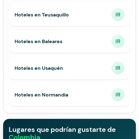
IR
Hoteles en Teusaquillo
IR
Hoteles en Baleares
IR
Hoteles en Usaquén
IR
Hoteles en Normandia
Lugares que podrían gustarte de
Colombia