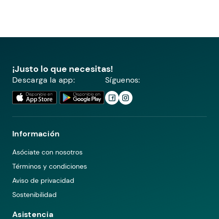
¡Justo lo que necesitas!
Descarga la app:
Síguenos:
Información
Asóciate con nosotros
Términos y condiciones
Aviso de privacidad
Sostenibilidad
Asistencia