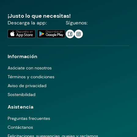
¡Justo lo que necesitas!
Descarga la app:
Síguenos:
Información
Asóciate con nosotros
Términos y condiciones
Aviso de privacidad
Sostenibilidad
Asistencia
Preguntas frecuentes
Contáctanos
Felicitaciones, sugerencias, quejas y reclamos