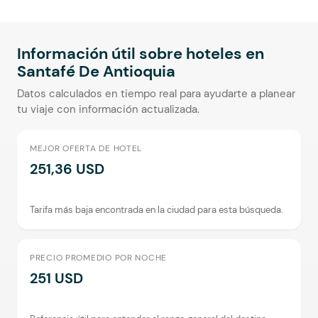
Información útil sobre hoteles en
Santafé De Antioquia
Datos calculados en tiempo real para ayudarte a planear
tu viaje con información actualizada.
MEJOR OFERTA DE HOTEL
251,36 USD
Tarifa más baja encontrada en la ciudad para esta búsqueda.
PRECIO PROMEDIO POR NOCHE
251 USD