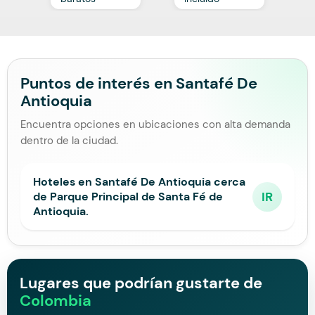
Puntos de interés en Santafé De
Antioquia
Encuentra opciones en ubicaciones con alta demanda
dentro de la ciudad.
Hoteles en Santafé De Antioquia cerca
IR
de Parque Principal de Santa Fé de
Antioquia.
Lugares que podrían gustarte de
Colombia