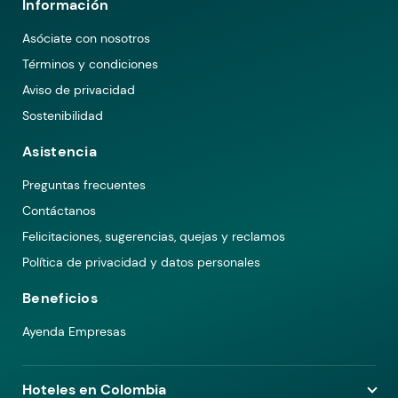
Información
Asóciate con nosotros
Términos y condiciones
Aviso de privacidad
Sostenibilidad
Asistencia
Preguntas frecuentes
Contáctanos
Felicitaciones, sugerencias, quejas y reclamos
Política de privacidad y datos personales
Beneficios
Ayenda Empresas
Hoteles en Colombia