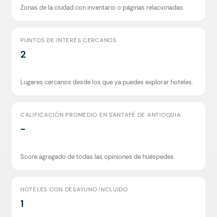
Zonas de la ciudad con inventario o páginas relacionadas.
PUNTOS DE INTERÉS CERCANOS
2
Lugares cercanos desde los que ya puedes explorar hoteles.
CALIFICACIÓN PROMEDIO EN SANTAFÉ DE ANTIOQUIA
-
Score agregado de todas las opiniones de huéspedes.
HOTELES CON DESAYUNO INCLUIDO
1