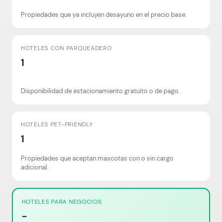
Propiedades que ya incluyen desayuno en el precio base.
HOTELES CON PARQUEADERO
1
Disponibilidad de estacionamiento gratuito o de pago.
HOTELES PET-FRIENDLY
1
Propiedades que aceptan mascotas con o sin cargo
adicional.
HOTELES PARA NEGOCIOS
-