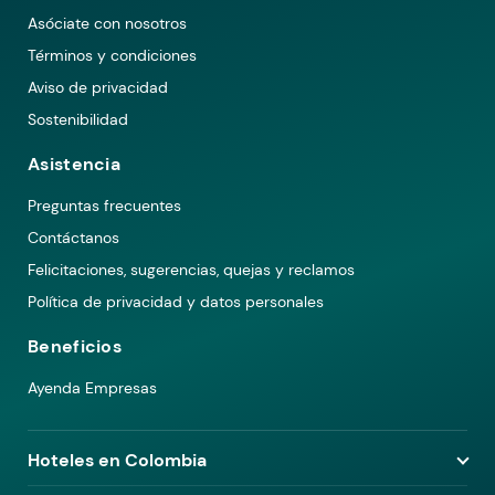
Asóciate con nosotros
Términos y condiciones
Aviso de privacidad
Sostenibilidad
Asistencia
Preguntas frecuentes
Contáctanos
Felicitaciones, sugerencias, quejas y reclamos
Política de privacidad y datos personales
Beneficios
Ayenda Empresas
Hoteles en Colombia