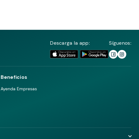
Descarga la app:
Síguenos:
Beneficios
Ayenda Empresas