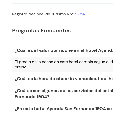
Registro Nacional de Turismo Nro:
9754
Preguntas Frecuentes
¿Cuál es el valor por noche en el hotel Ayen
El precio de la noche en este hotel cambia según el dí
precio
¿Cuál es la hora de checkin y checkout del 
¿Cuáles son algunos de los servicios del est
Fernando 1904?
¿En este hotel Ayenda San Fernando 1904 s