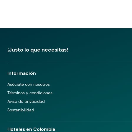
¡Justo lo que necesitas!
Información
Asóciate con nosotros
Términos y condiciones
Aviso de privacidad
Sostenibilidad
Hoteles en Colombia