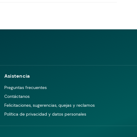
Asistencia
Preguntas frecuentes
Contáctanos
Felicitaciones, sugerencias, quejas y reclamos
Política de privacidad y datos personales