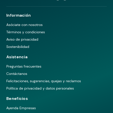
Información
Asóciate con nosotros
Términos y condiciones
Aviso de privacidad
Sostenibilidad
Asistencia
Preguntas frecuentes
Contáctanos
Felicitaciones, sugerencias, quejas y reclamos
Política de privacidad y datos personales
Beneficios
Ayenda Empresas