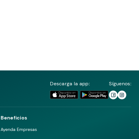
Descarga la app:
Síguenos:
Beneficios
Ayenda Empresas