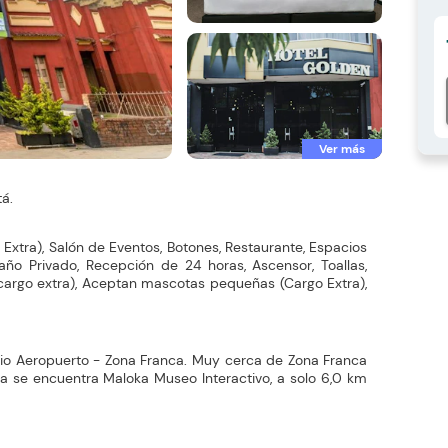
Ver más
á.
Extra), Salón de Eventos, Botones, Restaurante, Espacios
 Baño Privado, Recepción de 24 horas, Ascensor, Toallas,
(cargo extra), Aceptan mascotas pequeñas (Cargo Extra),
rio Aeropuerto - Zona Franca. Muy cerca de Zona Franca
a se encuentra Maloka Museo Interactivo, a solo 6,0 km