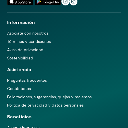
Información
Asóciate con nosotros
Términos y condiciones
Aviso de privacidad
Sostenibilidad
Asistencia
Preguntas frecuentes
Contáctanos
Felicitaciones, sugerencias, quejas y reclamos
Política de privacidad y datos personales
Beneficios
Ayenda Empresas