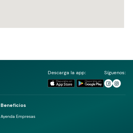
Descarga la app:
Síguenos:
Beneficios
Ayenda Empresas