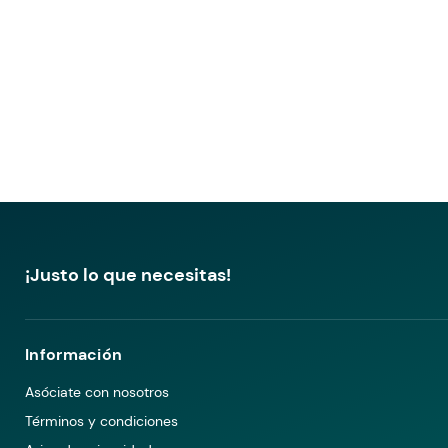
¡Justo lo que necesitas!
Información
Asóciate con nosotros
Términos y condiciones