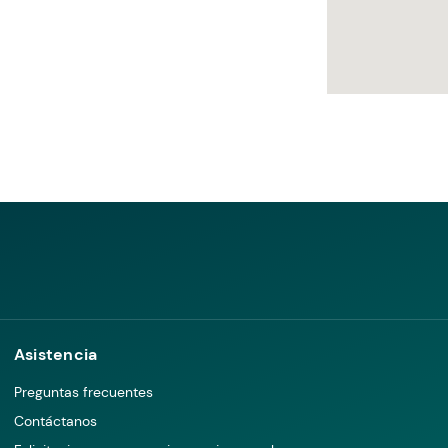
Asistencia
Preguntas frecuentes
Contáctanos