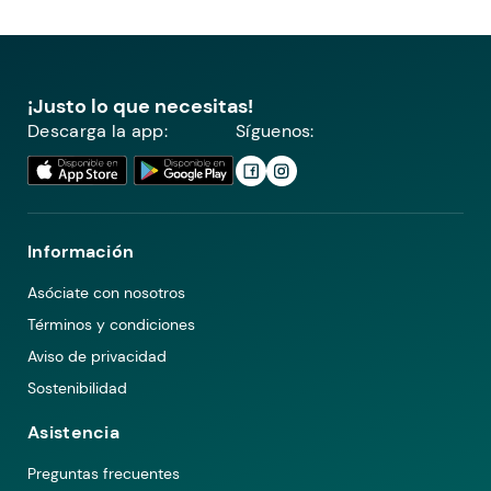
¡Justo lo que necesitas!
Descarga la app:
Síguenos:
Información
Asóciate con nosotros
Términos y condiciones
Aviso de privacidad
Sostenibilidad
Asistencia
Preguntas frecuentes