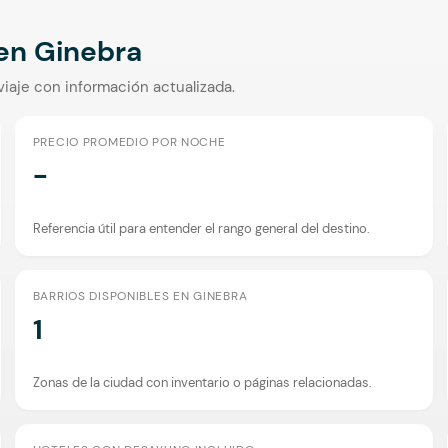
 en
Ginebra
viaje con información actualizada.
PRECIO PROMEDIO POR NOCHE
-
Referencia útil para entender el rango general del destino.
BARRIOS DISPONIBLES EN GINEBRA
1
Zonas de la ciudad con inventario o páginas relacionadas.