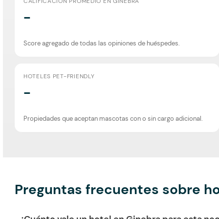
CALIFICACIÓN PROMEDIO EN GINEBRA
-
Score agregado de todas las opiniones de huéspedes.
HOTELES PET-FRIENDLY
-
Propiedades que aceptan mascotas con o sin cargo adicional.
Preguntas frecuentes sobre ho