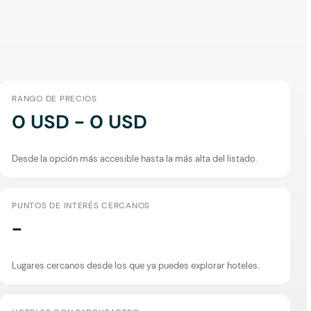
RANGO DE PRECIOS
0 USD - 0 USD
Desde la opción más accesible hasta la más alta del listado.
PUNTOS DE INTERÉS CERCANOS
-
Lugares cercanos desde los que ya puedes explorar hoteles.