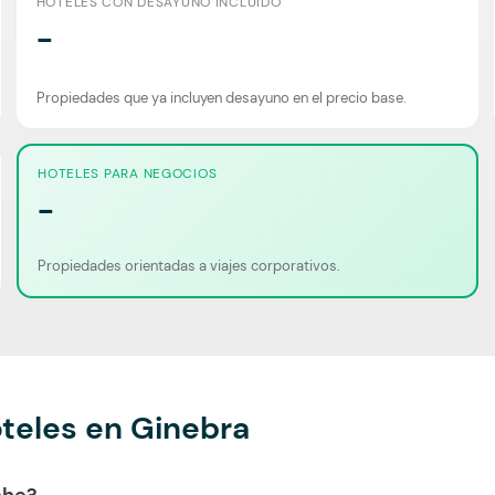
HOTELES CON DESAYUNO INCLUIDO
-
Propiedades que ya incluyen desayuno en el precio base.
HOTELES PARA NEGOCIOS
-
Propiedades orientadas a viajes corporativos.
teles en Ginebra