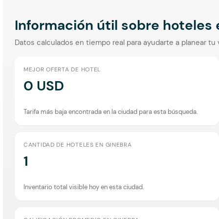
Información útil sobre hoteles
Datos calculados en tiempo real para ayudarte a planear tu 
MEJOR OFERTA DE HOTEL
0 USD
Tarifa más baja encontrada en la ciudad para esta búsqueda.
CANTIDAD DE HOTELES EN GINEBRA
1
Inventario total visible hoy en esta ciudad.