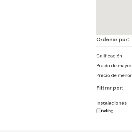
Ordenar por:
Calificación
Precio de mayor
Precio de menor
Filtrar por:
Instalaciones
Parking