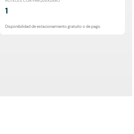
HOTELES CON PARQUEADERO
1
Disponibilidad de estacionamiento gratuito o de pago.