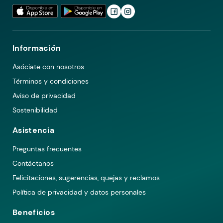
Información
Asóciate con nosotros
Términos y condiciones
Aviso de privacidad
Sostenibilidad
Asistencia
Preguntas frecuentes
Contáctanos
Felicitaciones, sugerencias, quejas y reclamos
Política de privacidad y datos personales
Beneficios