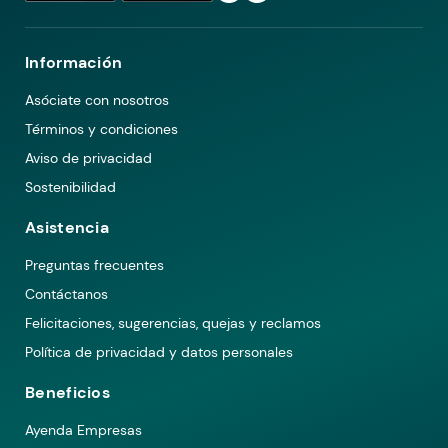
Información
Asóciate con nosotros
Términos y condiciones
Aviso de privacidad
Sostenibilidad
Asistencia
Preguntas frecuentes
Contáctanos
Felicitaciones, sugerencias, quejas y reclamos
Política de privacidad y datos personales
Beneficios
Ayenda Empresas