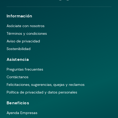
Información
Asóciate con nosotros
Términos y condiciones
Aviso de privacidad
Sostenibilidad
Asistencia
Preguntas frecuentes
Contáctanos
Felicitaciones, sugerencias, quejas y reclamos
Política de privacidad y datos personales
Beneficios
Ayenda Empresas