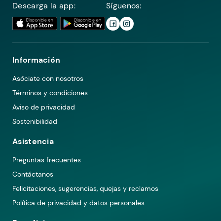
Descarga la app:
Síguenos:
Información
Asóciate con nosotros
Términos y condiciones
Aviso de privacidad
Sostenibilidad
Asistencia
Preguntas frecuentes
Contáctanos
Felicitaciones, sugerencias, quejas y reclamos
Política de privacidad y datos personales