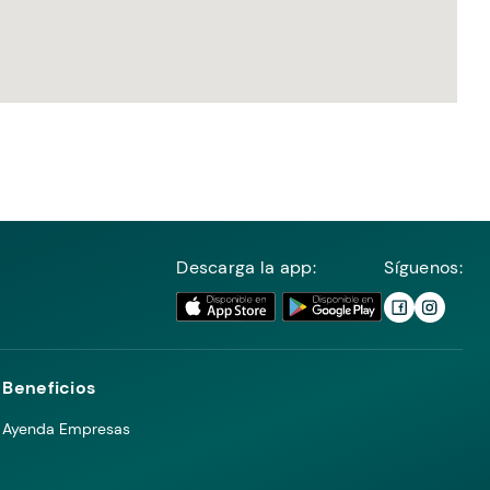
Descarga la app:
Síguenos:
Beneficios
Ayenda Empresas