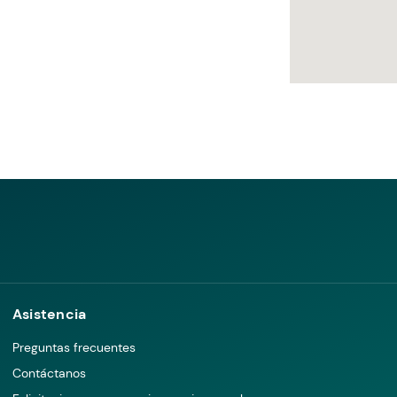
Asistencia
Preguntas frecuentes
Contáctanos