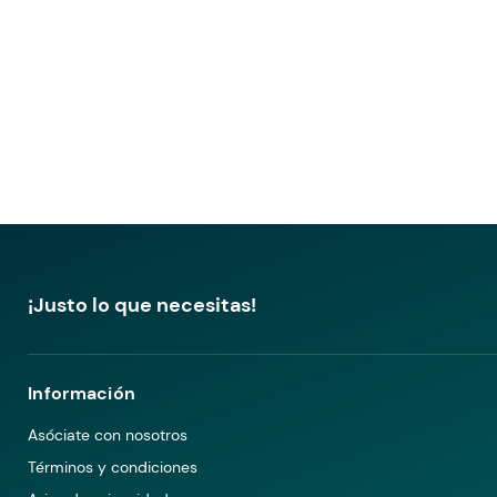
¡Justo lo que necesitas!
Información
Asóciate con nosotros
Términos y condiciones