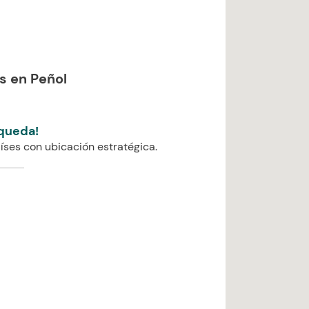
s en Peñol
queda!
íses con ubicación estratégica.