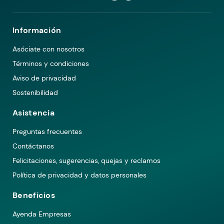
Información
Asóciate con nosotros
Términos y condiciones
Aviso de privacidad
Sostenibilidad
Asistencia
Preguntas frecuentes
Contáctanos
Felicitaciones, sugerencias, quejas y reclamos
Política de privacidad y datos personales
Beneficios
Ayenda Empresas