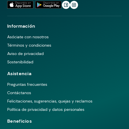
Información
Asóciate con nosotros
Términos y condiciones
Aviso de privacidad
Sostenibilidad
Asistencia
Preguntas frecuentes
Contáctanos
Felicitaciones, sugerencias, quejas y reclamos
Política de privacidad y datos personales
Beneficios