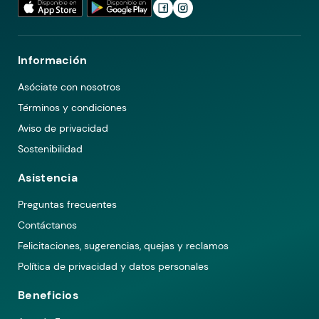
Información
Asóciate con nosotros
Términos y condiciones
Aviso de privacidad
Sostenibilidad
Asistencia
Preguntas frecuentes
Contáctanos
Felicitaciones, sugerencias, quejas y reclamos
Política de privacidad y datos personales
Beneficios