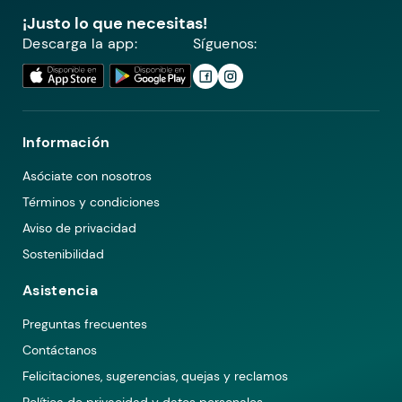
¡Justo lo que necesitas!
Descarga la app:
Síguenos:
Información
Asóciate con nosotros
Términos y condiciones
Aviso de privacidad
Sostenibilidad
Asistencia
Preguntas frecuentes
Contáctanos
Felicitaciones, sugerencias, quejas y reclamos
Política de privacidad y datos personales