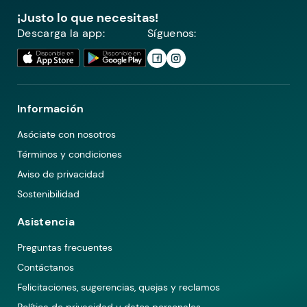
¡Justo lo que necesitas!
Descarga la app:
Síguenos:
Información
Asóciate con nosotros
Términos y condiciones
Aviso de privacidad
Sostenibilidad
Asistencia
Preguntas frecuentes
Contáctanos
Felicitaciones, sugerencias, quejas y reclamos
Política de privacidad y datos personales