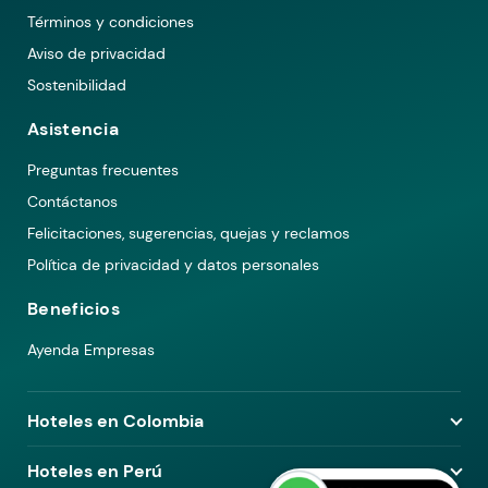
Términos y condiciones
Aviso de privacidad
Sostenibilidad
Asistencia
Preguntas frecuentes
Contáctanos
Felicitaciones, sugerencias, quejas y reclamos
Política de privacidad y datos personales
Beneficios
Ayenda Empresas
Hoteles en Colombia
Hoteles en Medellín
Hoteles en Perú