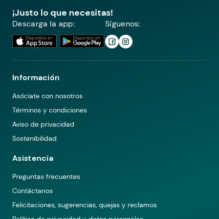
¡Justo lo que necesitas!
Descarga la app:
Síguenos:
Información
Asóciate con nosotros
Términos y condiciones
Aviso de privacidad
Sostenibilidad
Asistencia
Preguntas frecuentes
Contáctanos
Felicitaciones, sugerencias, quejas y reclamos
Política de privacidad y datos personales