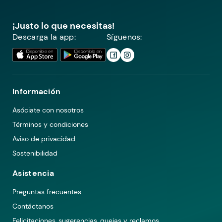
¡Justo lo que necesitas!
Descarga la app:
Síguenos:
Información
Asóciate con nosotros
Términos y condiciones
Aviso de privacidad
Sostenibilidad
Asistencia
Preguntas frecuentes
Contáctanos
Felicitaciones, sugerencias, quejas y reclamos