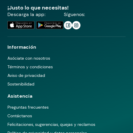
¡Justo lo que necesitas!
Descarga la app:
Síguenos:
Información
Asóciate con nosotros
Términos y condiciones
Aviso de privacidad
Sostenibilidad
Asistencia
Preguntas frecuentes
Contáctanos
Felicitaciones, sugerencias, quejas y reclamos
Política de privacidad y datos personales