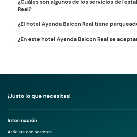
¿Cuáles son algunos de los servicios del est
Real?
¿El hotel Ayenda Balcon Real tiene parquead
¿En este hotel Ayenda Balcon Real se acept
¡Justo lo que necesitas!
Información
Asóciate con nosotros