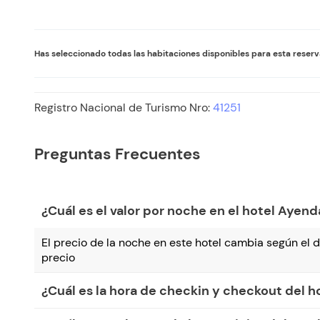
Has seleccionado todas las habitaciones disponibles para esta reser
Registro Nacional de Turismo Nro:
41251
Preguntas Frecuentes
¿Cuál es el valor por noche en el hotel Ayend
El precio de la noche en este hotel cambia según el dí
precio
¿Cuál es la hora de checkin y checkout del h