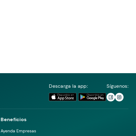
Descarga la app:
Síguenos:
Beneficios
Ayenda Empresas