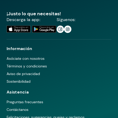
¡Justo lo que necesitas!
Descarga la app:
Síguenos:
Información
Asóciate con nosotros
Términos y condiciones
Aviso de privacidad
Sostenibilidad
Asistencia
Preguntas frecuentes
Contáctanos
Felicitaciones, sugerencias, quejas y reclamos