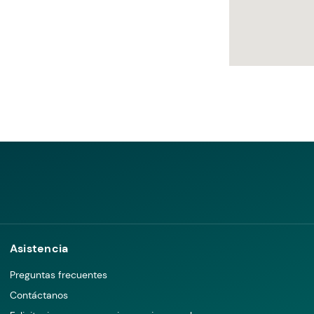
Asistencia
Preguntas frecuentes
Contáctanos