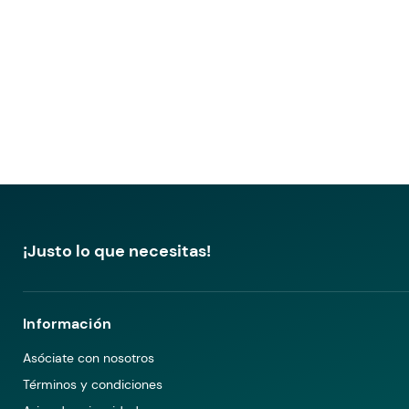
¡Justo lo que necesitas!
Información
Asóciate con nosotros
Términos y condiciones