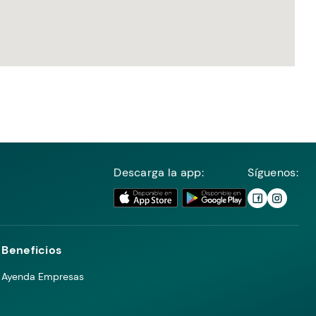
Descarga la app:
Síguenos:
Beneficios
Ayenda Empresas