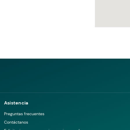
Asistencia
Preguntas frecuentes
Contáctanos