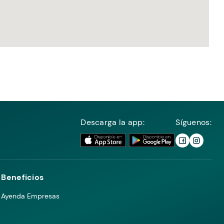
Descarga la app:
Síguenos:
Beneficios
Ayenda Empresas