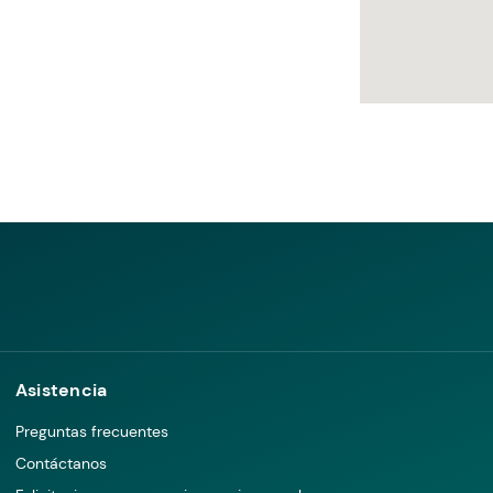
Asistencia
Preguntas frecuentes
Contáctanos