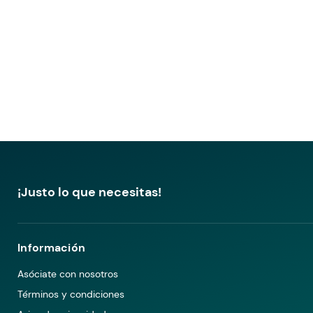
¡Justo lo que necesitas!
Información
Asóciate con nosotros
Términos y condiciones