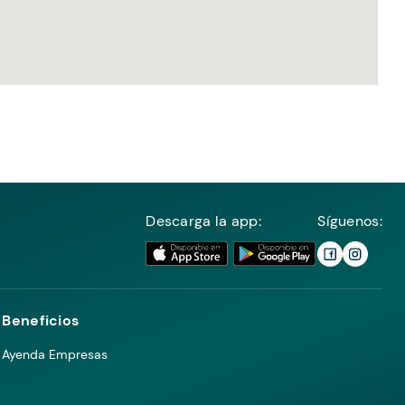
Descarga la app:
Síguenos:
Beneficios
Ayenda Empresas