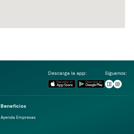
Descarga la app:
Síguenos:
Beneficios
Ayenda Empresas