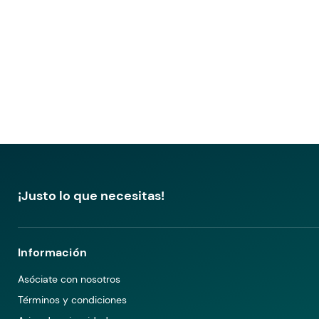
¡Justo lo que necesitas!
Información
Asóciate con nosotros
Términos y condiciones