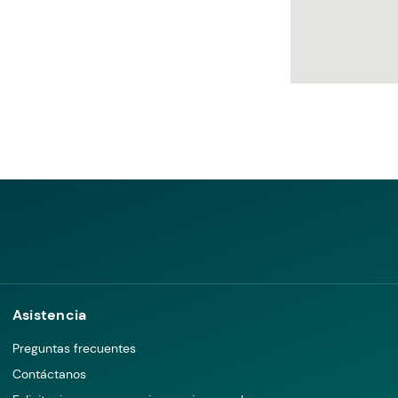
Asistencia
Preguntas frecuentes
Contáctanos