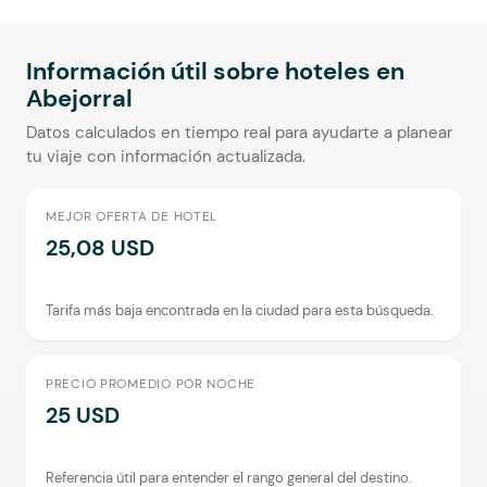
Información útil sobre hoteles en
Abejorral
Datos calculados en tiempo real para ayudarte a planear
tu viaje con información actualizada.
MEJOR OFERTA DE HOTEL
25,08 USD
Tarifa más baja encontrada en la ciudad para esta búsqueda.
PRECIO PROMEDIO POR NOCHE
25 USD
Referencia útil para entender el rango general del destino.