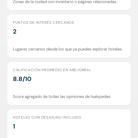
Zonas de la ciudad con inventario o páginas relacionadas.
PUNTOS DE INTERÉS CERCANOS
2
Lugares cercanos desde los que ya puedes explorar hoteles.
CALIFICACIÓN PROMEDIO EN ABEJORRAL
8.8/10
Score agregado de todas las opiniones de huéspedes.
HOTELES CON DESAYUNO INCLUIDO
1