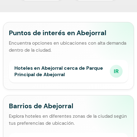
Puntos de interés en Abejorral
Encuentra opciones en ubicaciones con alta demanda
dentro de la ciudad.
Hoteles en Abejorral cerca de Parque
IR
Principal de Abejorral
Barrios de Abejorral
Explora hoteles en diferentes zonas de la ciudad según
tus preferencias de ubicación.