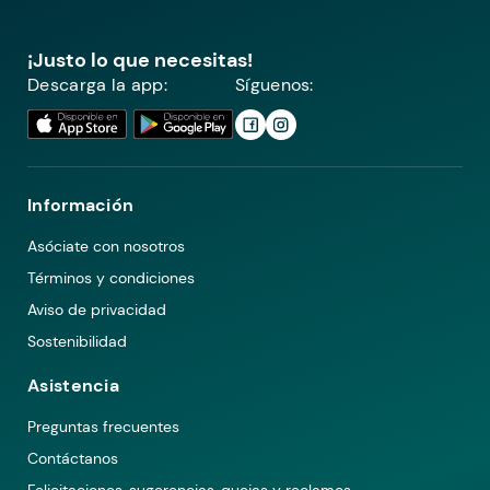
¡Justo lo que necesitas!
Descarga la app:
Síguenos:
Información
Asóciate con nosotros
Términos y condiciones
Aviso de privacidad
Sostenibilidad
Asistencia
Preguntas frecuentes
Contáctanos