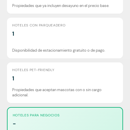
Propiedades que ya incluyen desayuno en el precio base.
HOTELES CON PARQUEADERO
1
Disponibilidad de estacionamiento gratuito o de pago.
HOTELES PET-FRIENDLY
1
Propiedades que aceptan mascotas con o sin cargo
adicional.
HOTELES PARA NEGOCIOS
-