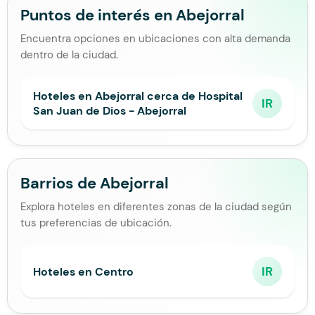
Puntos de interés en Abejorral
Encuentra opciones en ubicaciones con alta demanda
dentro de la ciudad.
Hoteles en Abejorral cerca de Hospital
IR
San Juan de Dios - Abejorral
Barrios de Abejorral
Explora hoteles en diferentes zonas de la ciudad según
tus preferencias de ubicación.
IR
Hoteles en Centro