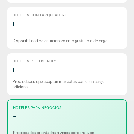
HOTELES CON PARQUEADERO
1
Disponibilidad de estacionamiento gratuito o de pago.
HOTELES PET-FRIENDLY
1
Propiedades que aceptan mascotas con o sin cargo
adicional.
HOTELES PARA NEGOCIOS
-
Propiedades orientadas a viajes corporativos.