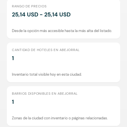
RANGO DE PRECIOS
25,14 USD - 25,14 USD
Desde la opción más accesible hasta la más alta del listado.
CANTIDAD DE HOTELES EN ABEJORRAL
1
Inventario total visible hoy en esta ciudad.
BARRIOS DISPONIBLES EN ABEJORRAL
1
Zonas de la ciudad con inventario o páginas relacionadas.