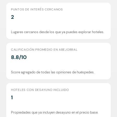
PUNTOS DE INTERÉS CERCANOS
2
Lugares cercanos desde los que ya puedes explorar hoteles.
CALIFICACIÓN PROMEDIO EN ABEJORRAL
8.8/10
Score agregado de todas las opiniones de huéspedes.
HOTELES CON DESAYUNO INCLUIDO
1
Propiedades que ya incluyen desayuno en el precio base.