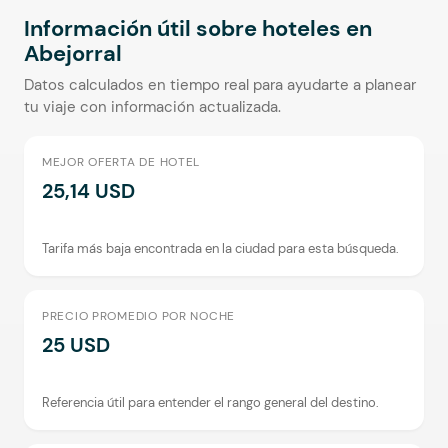
Información útil sobre hoteles en
Abejorral
Datos calculados en tiempo real para ayudarte a planear
tu viaje con información actualizada.
MEJOR OFERTA DE HOTEL
25,14 USD
Tarifa más baja encontrada en la ciudad para esta búsqueda.
PRECIO PROMEDIO POR NOCHE
25 USD
Referencia útil para entender el rango general del destino.