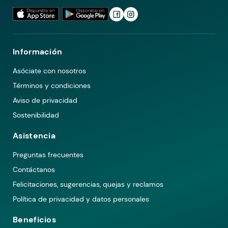
Información
Asóciate con nosotros
Términos y condiciones
Aviso de privacidad
Sostenibilidad
Asistencia
Preguntas frecuentes
Contáctanos
Felicitaciones, sugerencias, quejas y reclamos
Política de privacidad y datos personales
Beneficios